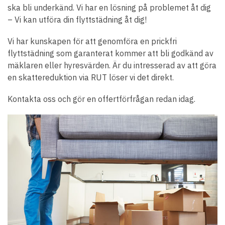
ska bli underkänd. Vi har en lösning på problemet åt dig
– Vi kan utföra din flyttstädning åt dig!
Vi har kunskapen för att genomföra en prickfri
flyttstädning som garanterat kommer att bli godkänd av
mäklaren eller hyresvärden. Är du intresserad av att göra
en skattereduktion via RUT löser vi det direkt.
Kontakta oss och gör en offertförfrågan redan idag.