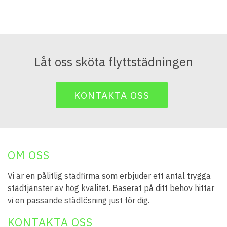
Låt oss sköta flyttstädningen
KONTAKTA OSS
OM OSS
Vi är en pålitlig städfirma som erbjuder ett antal trygga
städtjänster av hög kvalitet. Baserat på ditt behov hittar
vi en passande städlösning just för dig.
KONTAKTA OSS