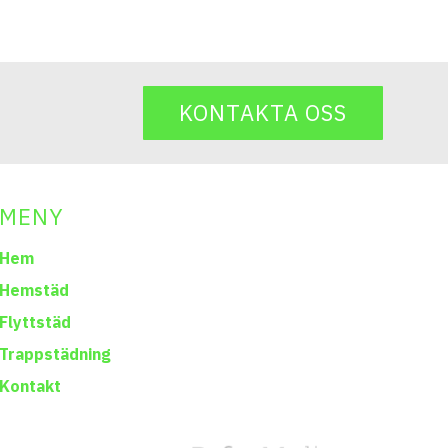
KONTAKTA OSS
MENY
Hem
Hemstäd
Flyttstäd
Trappstädning
Kontakt