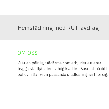
Hemstädning med RUT-avdrag
OM OSS
Vi är en pålitlig städfirma som erbjuder ett antal
trygga städtjänster av hög kvalitet. Baserat på ditt
behov hittar vi en passande städlösning just för dig.