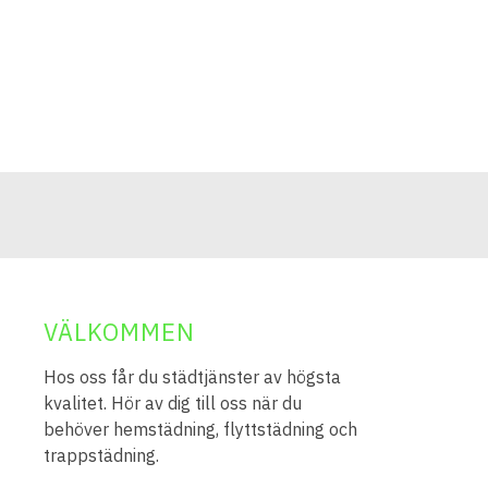
VÄLKOMMEN
Hos oss får du städtjänster av högsta
kvalitet. Hör av dig till oss när du
behöver hemstädning, flyttstädning och
trappstädning.